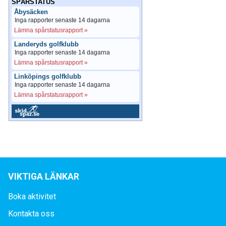
SPÅRSTATUS
Åbysäcken
Inga rapporter senaste 14 dagarna
Lämna spårstatusrapport »
Landeryds golfklubb
Inga rapporter senaste 14 dagarna
Lämna spårstatusrapport »
Linköpings golfklubb
Inga rapporter senaste 14 dagarna
Lämna spårstatusrapport »
VIKTIGA LÄNKAR
Boka aktivitet
Kontakta oss