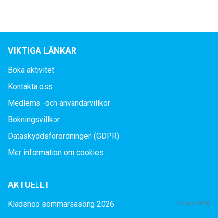
VIKTIGA LÄNKAR
Boka aktivitet
Kontakta oss
Medlems -och användarvillkor
Bokningsvillkor
Dataskyddsförordningen (GDPR)
Mer information om cookies
AKTUELLT
Klädshop sommarsäsong 2026
27 apr 2026