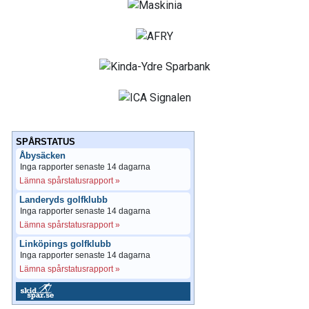
SPÅRSTATUS
Åbysäcken
Inga rapporter senaste 14 dagarna
Lämna spårstatusrapport »
Landeryds golfklubb
Inga rapporter senaste 14 dagarna
Lämna spårstatusrapport »
Linköpings golfklubb
Inga rapporter senaste 14 dagarna
Lämna spårstatusrapport »