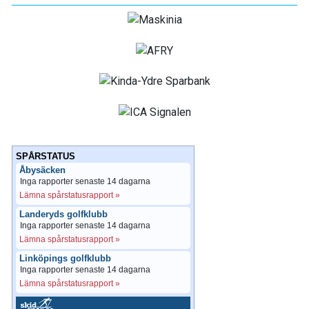
SPÅRSTATUS
Åbysäcken
Inga rapporter senaste 14 dagarna
Lämna spårstatusrapport »
Landeryds golfklubb
Inga rapporter senaste 14 dagarna
Lämna spårstatusrapport »
Linköpings golfklubb
Inga rapporter senaste 14 dagarna
Lämna spårstatusrapport »