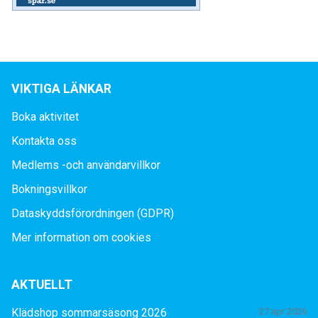
VIKTIGA LÄNKAR
Boka aktivitet
Kontakta oss
Medlems -och användarvillkor
Bokningsvillkor
Dataskyddsförordningen (GDPR)
Mer information om cookies
AKTUELLT
Klädshop sommarsäsong 2026
27 apr 2026