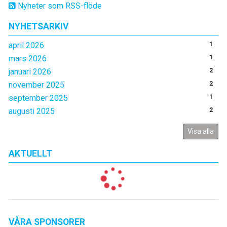
Nyheter som RSS-flöde
NYHETSARKIV
april 2026
1
mars 2026
1
januari 2026
2
november 2025
2
september 2025
1
augusti 2025
2
Visa alla
AKTUELLT
VÅRA SPONSORER