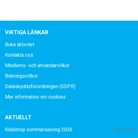
VIKTIGA LÄNKAR
Boka aktivitet
Kontakta oss
Medlems -och användarvillkor
Bokningsvillkor
Dataskyddsförordningen (GDPR)
Mer information om cookies
AKTUELLT
Klädshop sommarsäsong 2026
27 apr 2026