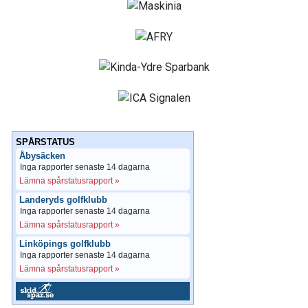
SPÅRSTATUS
Åbysäcken
Inga rapporter senaste 14 dagarna
Lämna spårstatusrapport »
Landeryds golfklubb
Inga rapporter senaste 14 dagarna
Lämna spårstatusrapport »
Linköpings golfklubb
Inga rapporter senaste 14 dagarna
Lämna spårstatusrapport »