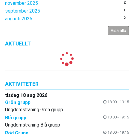
november 2025
2
september 2025
1
augusti 2025
2
Visa alla
AKTUELLT
AKTIVITETER
tisdag 18 aug 2026
Grön grupp
18:00 - 19:15
Ungdomsträning Grön grupp
Blå grupp
18:00 - 19:15
Ungdomsträning Blå grupp
Röd Grupp
18:00 - 19:15