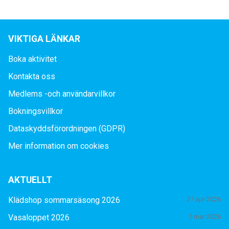
VIKTIGA LÄNKAR
Boka aktivitet
Kontakta oss
Medlems -och användarvillkor
Bokningsvillkor
Dataskyddsförordningen (GDPR)
Mer information om cookies
AKTUELLT
Klädshop sommarsäsong 2026
27 apr 2026
Vasaloppet 2026
1 mar 2026