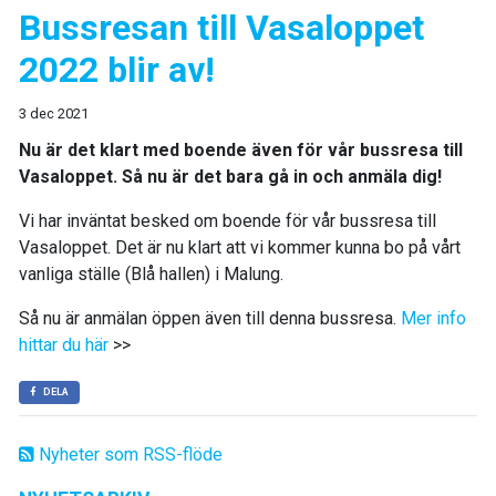
Bussresan till Vasaloppet
2022 blir av!
3 dec 2021
Nu är det klart med boende även för vår bussresa till
Vasaloppet. Så nu är det bara gå in och anmäla dig!
Vi har inväntat besked om boende för vår bussresa till
Vasaloppet. Det är nu klart att vi kommer kunna bo på vårt
vanliga ställe (Blå hallen) i Malung.
Så nu är anmälan öppen även till denna bussresa.
Mer info
hittar du här
>>
DELA
Nyheter som RSS-flöde