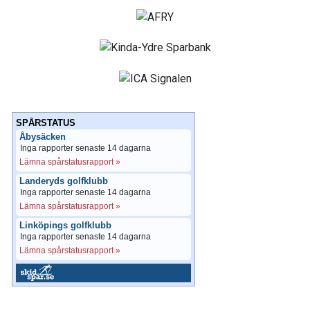
SPÅRSTATUS
Åbysäcken
Inga rapporter senaste 14 dagarna
Lämna spårstatusrapport »
Landeryds golfklubb
Inga rapporter senaste 14 dagarna
Lämna spårstatusrapport »
Linköpings golfklubb
Inga rapporter senaste 14 dagarna
Lämna spårstatusrapport »