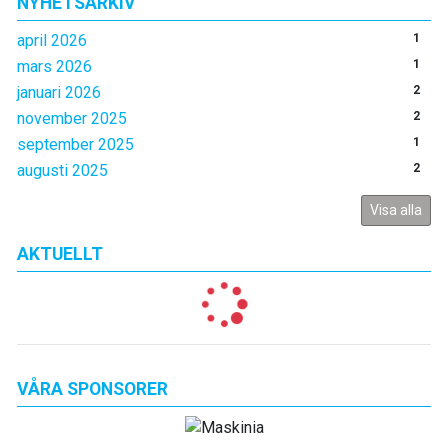
NYHETSARKIV
april 2026
1
mars 2026
1
januari 2026
2
november 2025
2
september 2025
1
augusti 2025
2
Visa alla
AKTUELLT
VÅRA SPONSORER