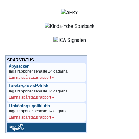
SPÅRSTATUS
Åbysäcken
Inga rapporter senaste 14 dagarna
Lämna spårstatusrapport »
Landeryds golfklubb
Inga rapporter senaste 14 dagarna
Lämna spårstatusrapport »
Linköpings golfklubb
Inga rapporter senaste 14 dagarna
Lämna spårstatusrapport »