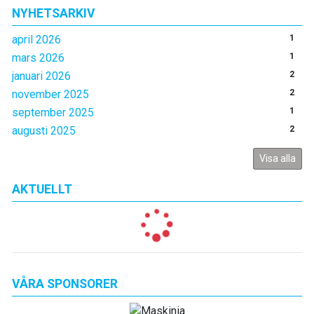
NYHETSARKIV
april 2026
1
mars 2026
1
januari 2026
2
november 2025
2
september 2025
1
augusti 2025
2
Visa alla
AKTUELLT
VÅRA SPONSORER