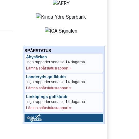
SPÅRSTATUS
Åbysäcken
Inga rapporter senaste 14 dagarna
Lämna spårstatusrapport »
Landeryds golfklubb
Inga rapporter senaste 14 dagarna
Lämna spårstatusrapport »
Linköpings golfklubb
Inga rapporter senaste 14 dagarna
Lämna spårstatusrapport »