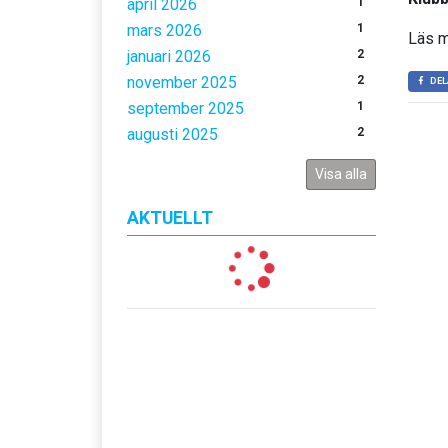
april 2026
1
mars 2026
1
Läs 
januari 2026
2
november 2025
2
DEL
september 2025
1
augusti 2025
2
Visa alla
AKTUELLT