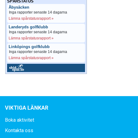
SPÅRSTATUS
Åbysäcken
Inga rapporter senaste 14 dagarna
Lämna spårstatusrapport »
Landeryds golfklubb
Inga rapporter senaste 14 dagarna
Lämna spårstatusrapport »
Linköpings golfklubb
Inga rapporter senaste 14 dagarna
Lämna spårstatusrapport »
VIKTIGA LÄNKAR
Boka aktivitet
Kontakta oss