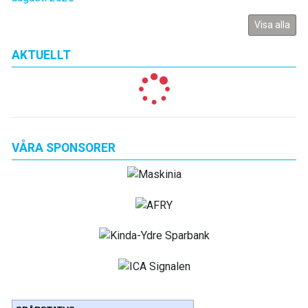
Visa alla
AKTUELLT
VÅRA SPONSORER