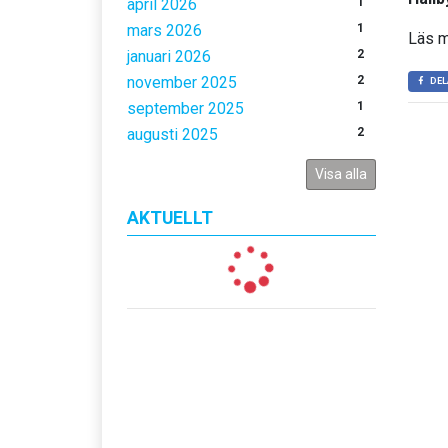
april 2026
1
mars 2026
1
Läs 
januari 2026
2
november 2025
2
DEL
september 2025
1
augusti 2025
2
Visa alla
AKTUELLT