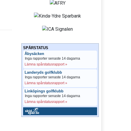
SPÅRSTATUS
Åbysäcken
Inga rapporter senaste 14 dagarna
Lämna spårstatusrapport »
Landeryds golfklubb
Inga rapporter senaste 14 dagarna
Lämna spårstatusrapport »
Linköpings golfklubb
Inga rapporter senaste 14 dagarna
Lämna spårstatusrapport »