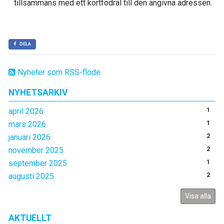
tillsammans med ett kortfodral till den angivna adressen.
DELA
Nyheter som RSS-flöde
NYHETSARKIV
april 2026
1
mars 2026
1
januari 2026
2
november 2025
2
september 2025
1
augusti 2025
2
Visa alla
AKTUELLT