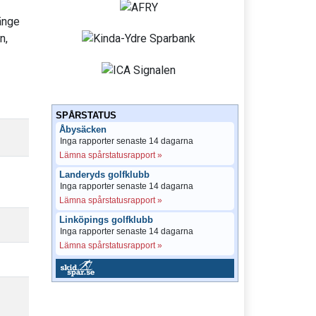
länge
n,
SPÅRSTATUS
Åbysäcken
Inga rapporter senaste 14 dagarna
Lämna spårstatusrapport »
Landeryds golfklubb
Inga rapporter senaste 14 dagarna
Lämna spårstatusrapport »
Linköpings golfklubb
Inga rapporter senaste 14 dagarna
Lämna spårstatusrapport »